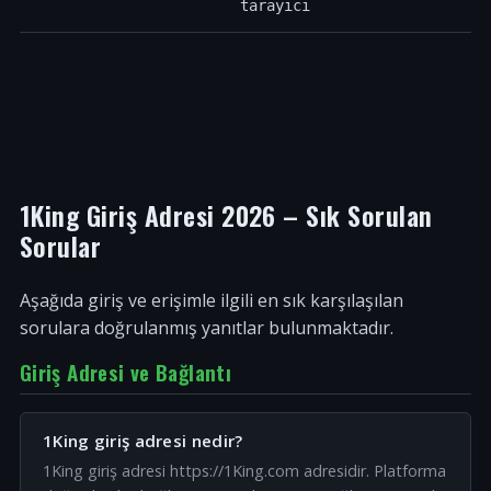
tarayıcı
1King Giriş Adresi 2026 – Sık Sorulan
Sorular
Aşağıda giriş ve erişimle ilgili en sık karşılaşılan
sorulara doğrulanmış yanıtlar bulunmaktadır.
Giriş Adresi ve Bağlantı
1King giriş adresi nedir?
1King giriş adresi https://1King.com adresidir. Platforma