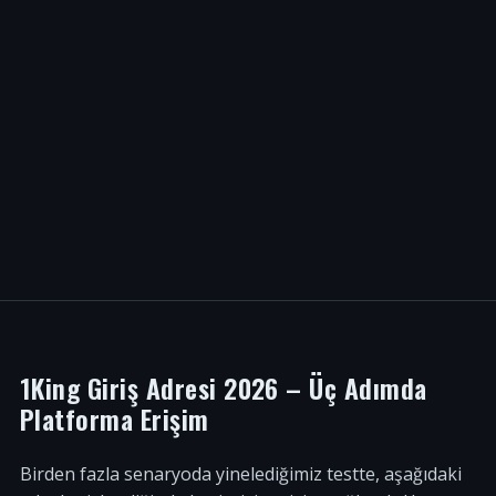
1King Giriş Adresi 2026 – Üç Adımda
Platforma Erişim
Birden fazla senaryoda yinelediğimiz testte, aşağıdaki