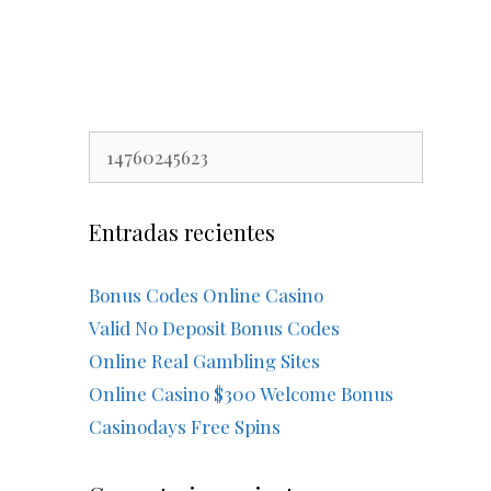
Buscar:
Entradas recientes
Bonus Codes Online Casino
Valid No Deposit Bonus Codes
Online Real Gambling Sites
Online Casino $300 Welcome Bonus
Casinodays Free Spins