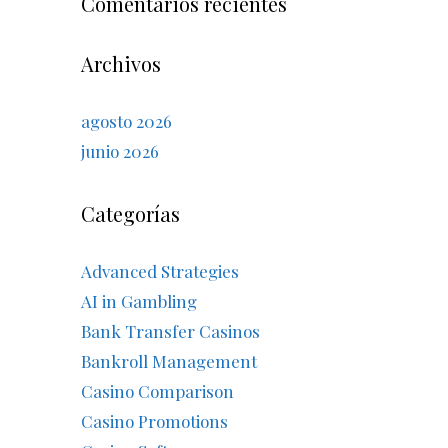
Comentarios recientes
Archivos
agosto 2026
junio 2026
Categorías
Advanced Strategies
AI in Gambling
Bank Transfer Casinos
Bankroll Management
Casino Comparison
Casino Promotions