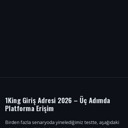
1King Giriş Adresi 2026 – Üç Adımda
Platforma Erişim
Birden fazla senaryoda yinelediğimiz testte, aşağıdaki