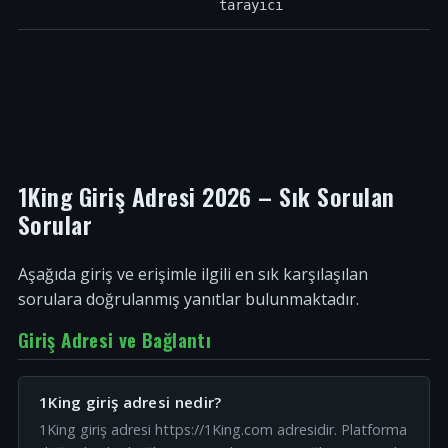
tarayıcı
1King Giriş Adresi 2026 – Sık Sorulan
Sorular
Aşağıda giriş ve erişimle ilgili en sık karşılaşılan
sorulara doğrulanmış yanıtlar bulunmaktadır.
Giriş Adresi ve Bağlantı
1King giriş adresi nedir?
1King giriş adresi https://1King.com adresidir. Platforma