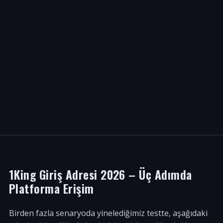
1King Giriş Adresi 2026 – Üç Adımda
Platforma Erişim
Birden fazla senaryoda yinelediğimiz testte, aşağıdaki