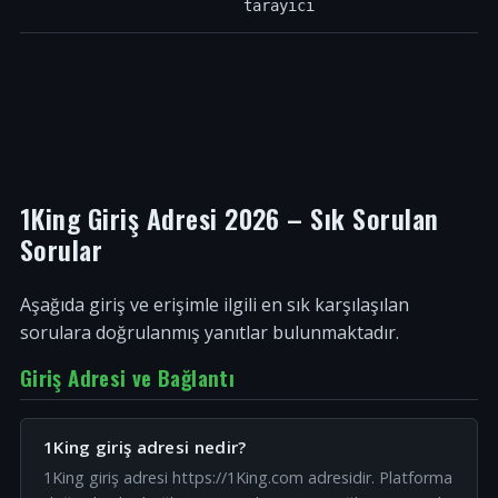
tarayıcı
1King Giriş Adresi 2026 – Sık Sorulan
Sorular
Aşağıda giriş ve erişimle ilgili en sık karşılaşılan
sorulara doğrulanmış yanıtlar bulunmaktadır.
Giriş Adresi ve Bağlantı
1King giriş adresi nedir?
1King giriş adresi https://1King.com adresidir. Platforma