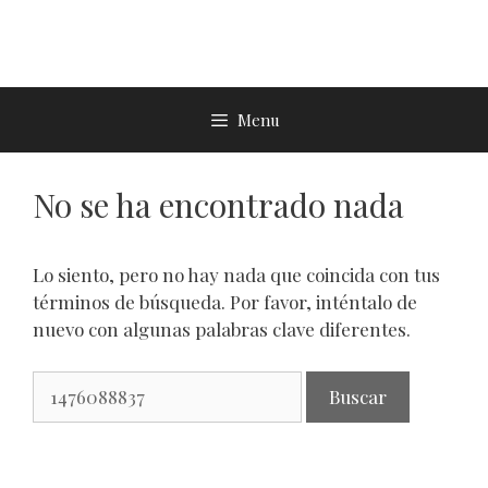
Saltar
al
contenido
Menu
No se ha encontrado nada
Lo siento, pero no hay nada que coincida con tus
términos de búsqueda. Por favor, inténtalo de
nuevo con algunas palabras clave diferentes.
Buscar: