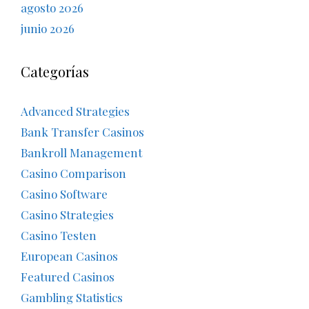
agosto 2026
junio 2026
Categorías
Advanced Strategies
Bank Transfer Casinos
Bankroll Management
Casino Comparison
Casino Software
Casino Strategies
Casino Testen
European Casinos
Featured Casinos
Gambling Statistics