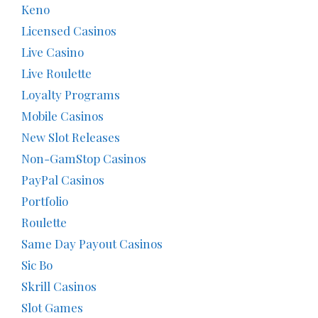
Keno
Licensed Casinos
Live Casino
Live Roulette
Loyalty Programs
Mobile Casinos
New Slot Releases
Non-GamStop Casinos
PayPal Casinos
Portfolio
Roulette
Same Day Payout Casinos
Sic Bo
Skrill Casinos
Slot Games