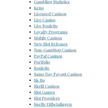
Gambling Statistics
Keno
Licensed Casinos
Live Casino
Live Roulette
Loyalty Programs
Mobile Casinos
New Slot Releases
Non-GamStop Casinos
PayPal Casinos
Portfolio
Roulette
Same Day Payout Casinos
Sic Bo
Skrill Casinos
Slot Games
Slot Providers
Snelle Uitbetalingen