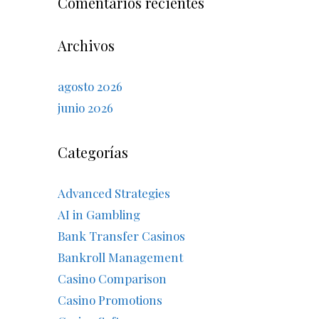
Comentarios recientes
Archivos
agosto 2026
junio 2026
Categorías
Advanced Strategies
AI in Gambling
Bank Transfer Casinos
Bankroll Management
Casino Comparison
Casino Promotions