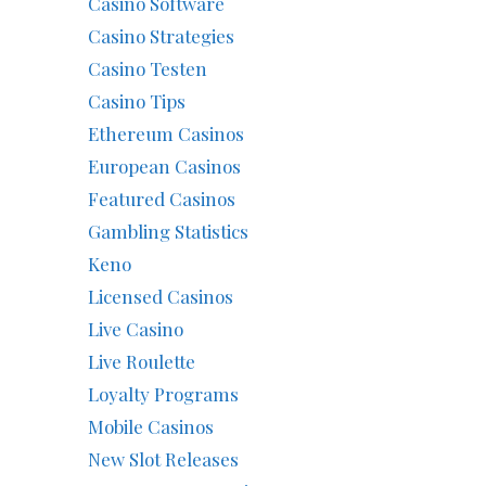
Casino Software
Casino Strategies
Casino Testen
Casino Tips
Ethereum Casinos
European Casinos
Featured Casinos
Gambling Statistics
Keno
Licensed Casinos
Live Casino
Live Roulette
Loyalty Programs
Mobile Casinos
New Slot Releases