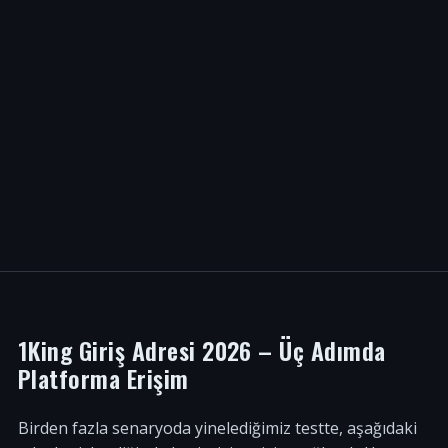
1King Giriş Adresi 2026 – Üç Adımda
Platforma Erişim
Birden fazla senaryoda yinelediğimiz testte, aşağıdaki