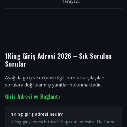
tarayıcı
1King Giriş Adresi 2026 – Sık Sorulan
Sorular
Aşağıda giriş ve erişimle ilgili en sık karşılaşılan
sorulara doğrulanmış yanıtlar bulunmaktadır.
Giriş Adresi ve Bağlantı
1King giriş adresi nedir?
1King giriş adresi https://1King.com adresidir. Platforma