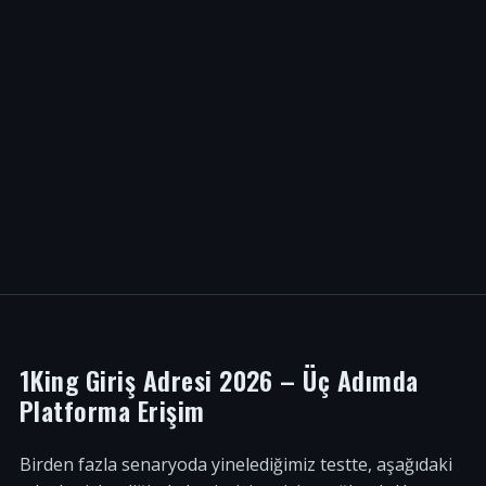
1King Giriş Adresi 2026 – Üç Adımda
Platforma Erişim
Birden fazla senaryoda yinelediğimiz testte, aşağıdaki