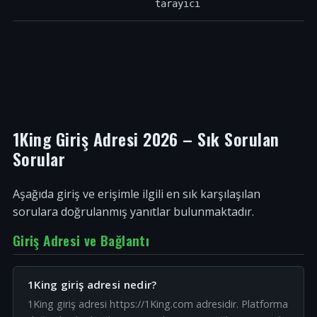
tarayıcı
1King Giriş Adresi 2026 – Sık Sorulan
Sorular
Aşağıda giriş ve erişimle ilgili en sık karşılaşılan
sorulara doğrulanmış yanıtlar bulunmaktadır.
Giriş Adresi ve Bağlantı
1King giriş adresi nedir?
1King giriş adresi https://1King.com adresidir. Platforma