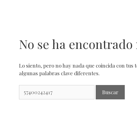
Saltar
al
contenido
No se ha encontrado
Lo siento, pero no hay nada que coincida con tus 
algunas palabras clave diferentes.
Buscar: