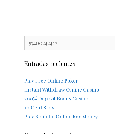
Buscar:
Entradas recientes
Play Free Online Poker
Instant Withdraw Online Casino
200% Deposit Bonus Casino
10 Cent Slots
Play Roulette Online For Money