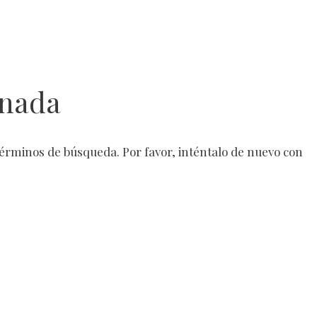
 nada
términos de búsqueda. Por favor, inténtalo de nuevo con