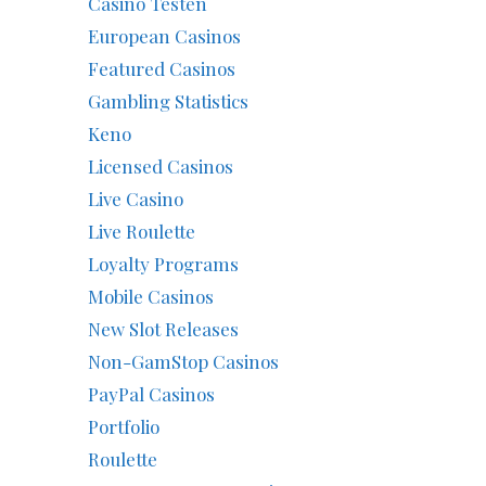
Casino Testen
European Casinos
Featured Casinos
Gambling Statistics
Keno
Licensed Casinos
Live Casino
Live Roulette
Loyalty Programs
Mobile Casinos
New Slot Releases
Non-GamStop Casinos
PayPal Casinos
Portfolio
Roulette