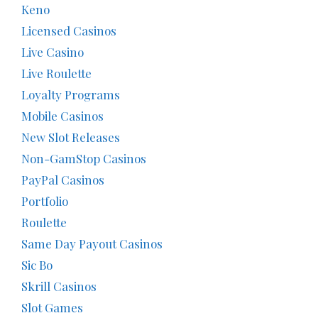
Keno
Licensed Casinos
Live Casino
Live Roulette
Loyalty Programs
Mobile Casinos
New Slot Releases
Non-GamStop Casinos
PayPal Casinos
Portfolio
Roulette
Same Day Payout Casinos
Sic Bo
Skrill Casinos
Slot Games