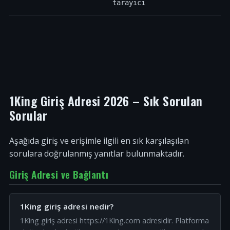
tarayıcı
1King Giriş Adresi 2026 – Sık Sorulan
Sorular
Aşağıda giriş ve erişimle ilgili en sık karşılaşılan
sorulara doğrulanmış yanıtlar bulunmaktadır.
Giriş Adresi ve Bağlantı
1King giriş adresi nedir?
1King giriş adresi https://1King.com adresidir. Platforma