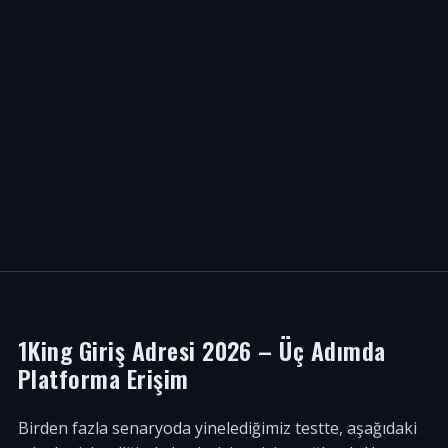
1King Giriş Adresi 2026 – Üç Adımda
Platforma Erişim
Birden fazla senaryoda yinelediğimiz testte, aşağıdaki