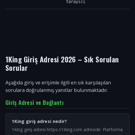
tarayıcı
1King Giriş Adresi 2026 – Sık Sorulan
Sorular
Aşağıda giriş ve erişimle ilgili en sık karşılaşılan
sorulara doğrulanmış yanıtlar bulunmaktadır.
Giriş Adresi ve Bağlantı
1King giriş adresi nedir?
1King giriş adresi https://1King.com adresidir. Platforma