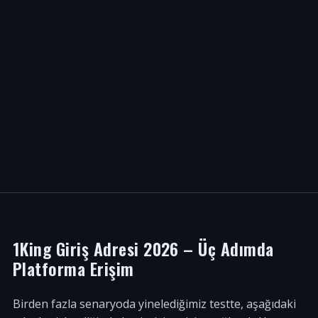
1King Giriş Adresi 2026 – Üç Adımda
Platforma Erişim
Birden fazla senaryoda yinelediğimiz testte, aşağıdaki