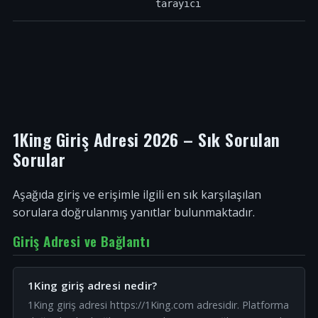
tarayıcı
1King Giriş Adresi 2026 – Sık Sorulan
Sorular
Aşağıda giriş ve erişimle ilgili en sık karşılaşılan
sorulara doğrulanmış yanıtlar bulunmaktadır.
Giriş Adresi ve Bağlantı
1King giriş adresi nedir?
1King giriş adresi https://1King.com adresidir. Platforma