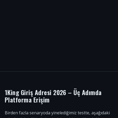
1King Giriş Adresi 2026 – Üç Adımda
Platforma Erişim
Birden fazla senaryoda yinelediğimiz testte, aşağıdaki