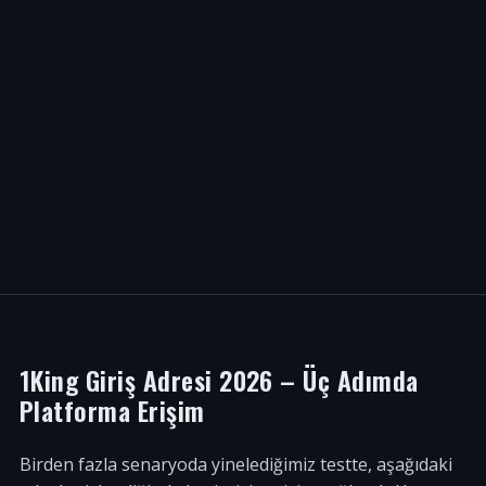
1King Giriş Adresi 2026 – Üç Adımda
Platforma Erişim
Birden fazla senaryoda yinelediğimiz testte, aşağıdaki