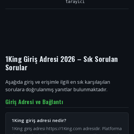
tarayıcı
1King Giriş Adresi 2026 – Sık Sorulan
Sorular
Aşağıda giriş ve erişimle ilgili en sık karşılaşılan
sorulara doğrulanmış yanıtlar bulunmaktadır.
Giriş Adresi ve Bağlantı
1King giriş adresi nedir?
1King giriş adresi https://1King.com adresidir. Platforma