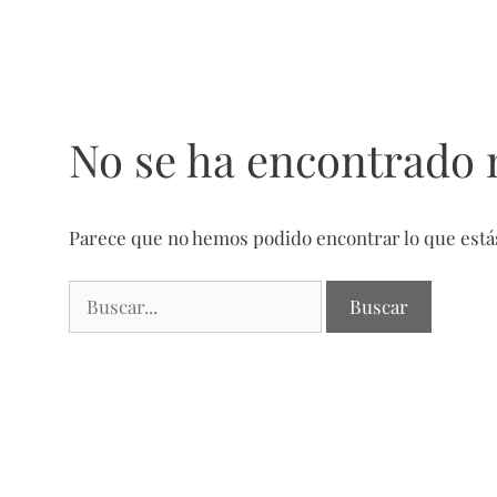
Saltar
al
contenido
No se ha encontrado 
Parece que no hemos podido encontrar lo que est
Buscar: