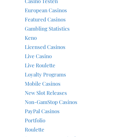
Casino Testen
European Casinos
Featured Casinos
Gambling Statistics
Keno
Licensed Casinos
Live Casino
Live Roulette
Loyalty Programs
Mobile Casinos
New Slot Releases
Non-GamStop Casinos
PayPal Casinos
Portfolio
Roulette