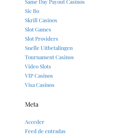
Same Day Payout Casinos
Sic Bo
Skrill Casinos
Slot Games
Slot Providers
Snelle Uitbetalingen
Tournament Casinos
Video Slots
VIP Casinos
Visa Casinos
Meta
Acceder
Feed de entradas