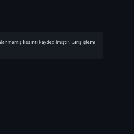
nlanmamış kesinti kaydedilmiştir. Giriş işlemi