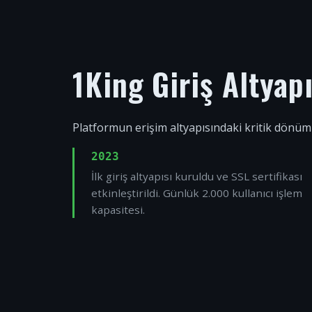
1King Giriş Altyap
Platformun erişim altyapısındaki kritik dönüm
2023
İlk giriş altyapısı kuruldu ve SSL sertifikası
etkinleştirildi. Günlük 2.000 kullanıcı işlem
kapasitesi.