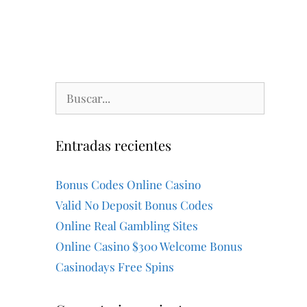
Buscar:
Entradas recientes
Bonus Codes Online Casino
Valid No Deposit Bonus Codes
Online Real Gambling Sites
Online Casino $300 Welcome Bonus
Casinodays Free Spins