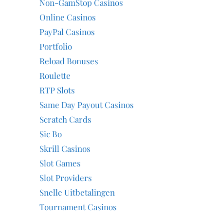
Non-GamStop Casinos
Online Casinos
PayPal Casinos
Portfolio
Reload Bonuses
Roulette
RTP Slots
Same Day Payout Casinos
Scratch Cards
Sic Bo
Skrill Casinos
Slot Games
Slot Providers
Snelle Uitbetalingen
Tournament Casinos